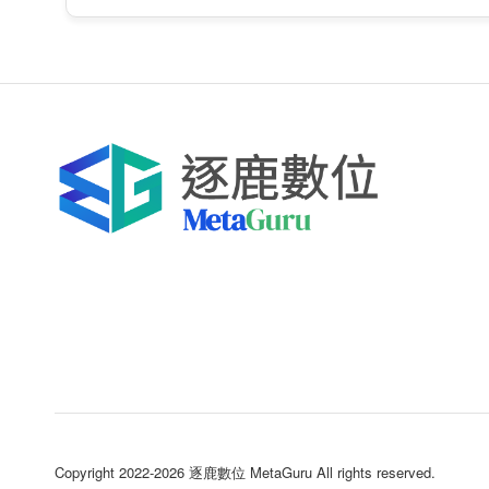
Copyright 2022-2026 逐鹿數位 MetaGuru All rights reserved.