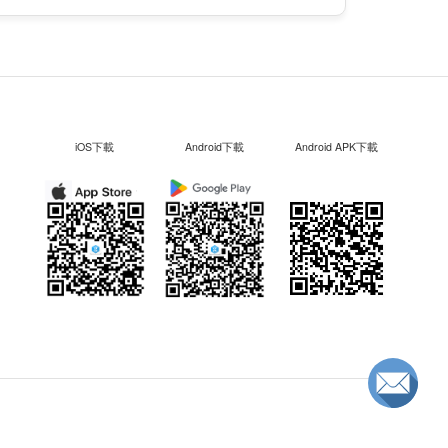
iOS下載
Android下載
Android APK下載