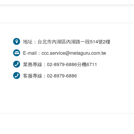
地址：台北市內湖區內湖路一段514號2樓
E-mail：
ccc.service@metaguru.com.tw
業務專線：02-8979-6886分機6711
客服專線：02-8979-6886