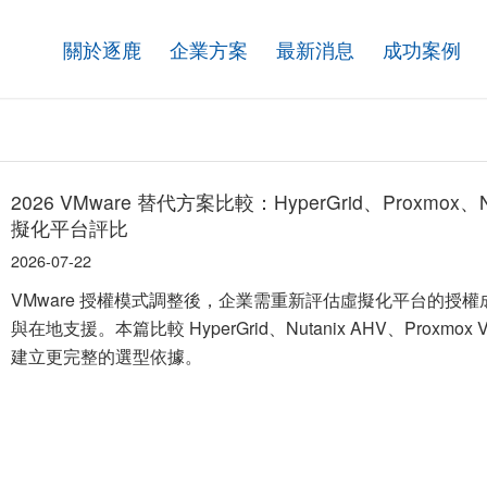
關於逐鹿
企業方案
最新消息
成功案例
2026 VMware 替代方案比較：HyperGrid、Proxmox、N
擬化平台評比
2026-07-22
VMware 授權模式調整後，企業需重新評估虛擬化平台的授權成
與在地支援。本篇比較 HyperGrid、Nutanix AHV、Proxmox VE
建立更完整的選型依據。