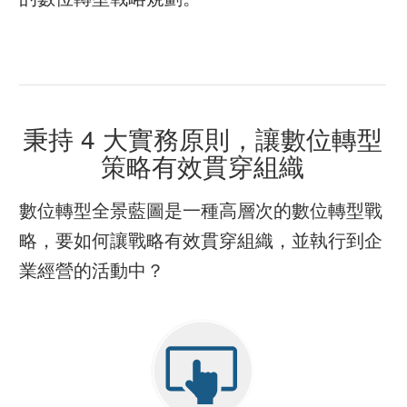
秉持 4 大實務原則，讓數位轉型
策略有效貫穿組織
數位轉型全景藍圖是一種高層次的數位轉型戰
略，要如何讓戰略有效貫穿組織，並執行到企
業經營的活動中？