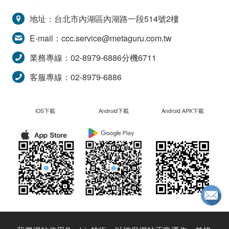
地址：台北市內湖區內湖路一段514號2樓
E-mail：
ccc.service@metaguru.com.tw
業務專線：02-8979-6886分機6711
客服專線：02-8979-6886
iOS下載
Android下載
Android APK下載