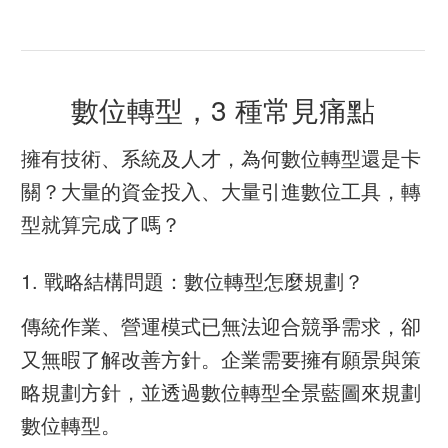
數位轉型，3 種常見痛點
擁有技術、系統及人才，為何數位轉型還是卡
關？大量的資金投入、大量引進數位工具，轉
型就算完成了嗎？
1. 戰略結構問題：數位轉型怎麼規劃？
傳統作業、營運模式已無法迎合競爭需求，卻
又無暇了解改善方針。企業需要擁有願景與策
略規劃方針，並透過數位轉型全景藍圖來規劃
數位轉型。