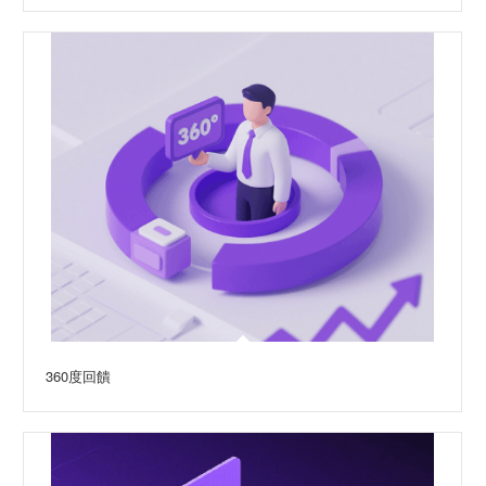
360度回饋