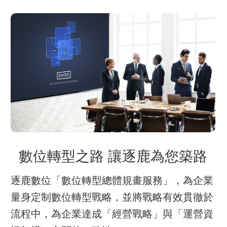
數位轉型之路 讓逐鹿為您築路
逐鹿數位「數位轉型總體規畫服務」，為企業
量身定制數位轉型戰略，並將戰略有效貫徹於
流程中，為企業達成「經營戰略」與「運營資