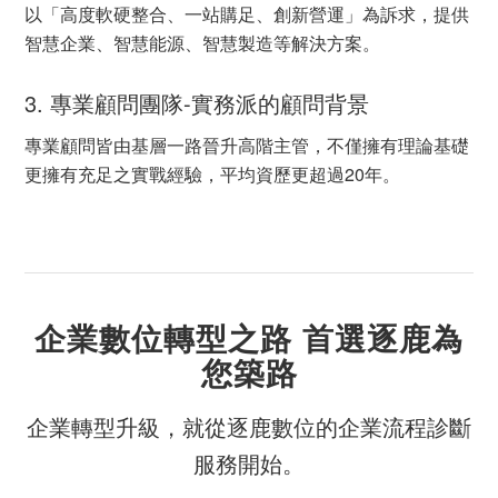
以「高度軟硬整合、一站購足、創新營運」為訴求，提供
智慧企業、智慧能源、智慧製造等解決方案。
3. 專業顧問團隊-實務派的顧問背景
專業顧問皆由基層一路晉升高階主管，不僅擁有理論基礎
更擁有充足之實戰經驗，平均資歷更超過20年。
企業數位轉型之路 首選逐鹿為
您築路
企業轉型升級，就從逐鹿數位的企業流程診斷
服務開始。