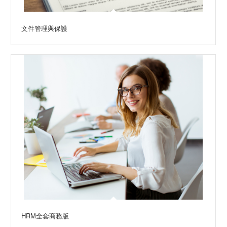
文件管理與保護
HRM全套商務版