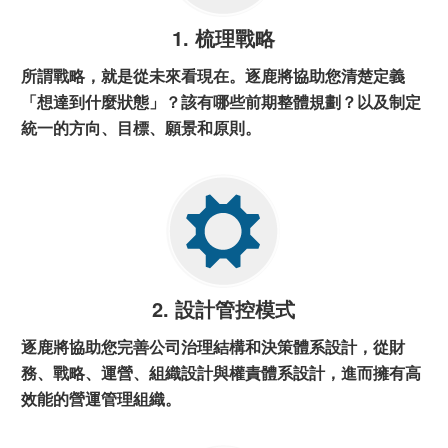
1. 梳理戰略
所謂戰略，就是從未來看現在。逐鹿將協助您清楚定義
「想達到什麼狀態」？
該有哪些前期整體規劃？以及制定
統一的方向、目標、願景和原則。
2. 設計管控模式
逐鹿將協助您完善公司治理結構和決策體系設計，
從財
務、戰略、運營、組織設計與權責體系設計，進而擁有高
效能的營運管理組織
。