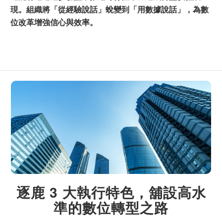
現。組織將「從經驗說話」蛻變到「用數據說話」，為數
位改革增強信心與效率。
逐鹿 3 大執行特色，舖設高水
準的數位轉型之路