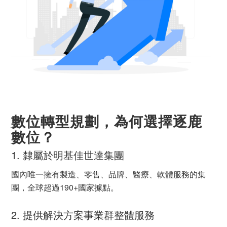
數位轉型規劃，為何選擇逐鹿
數位？
1. 隸屬於明基佳世達集團
國內唯一擁有製造、零售、品牌、醫療、軟體服務的集
團，全球超過190+國家據點。
2. 提供解決方案事業群整體服務