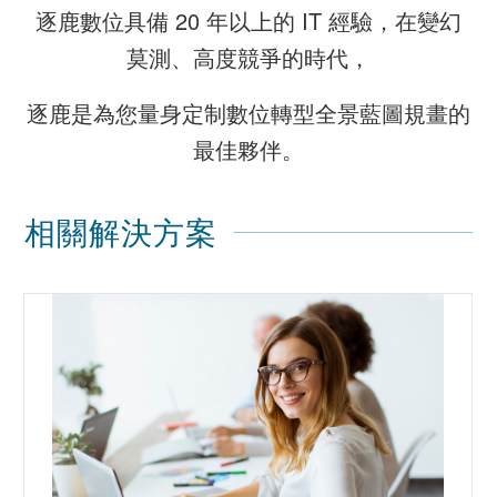
逐鹿數位具備 20 年以上的 IT 經驗，在變幻
莫測、高度競爭的時代，
逐鹿是為您量身定制數位轉型全景藍圖規畫的
最佳夥伴。
相關解決方案