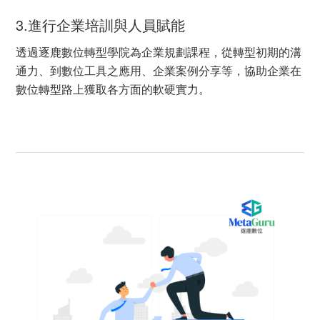
3.進行企業培訓與人員賦能
透過逐鹿數位轉型學院為企業規劃課程，從轉型初期的溝
通力、到數位工具之應用、企業案例分享等，協助企業在
數位轉型路上獲取各方面的軟硬實力。