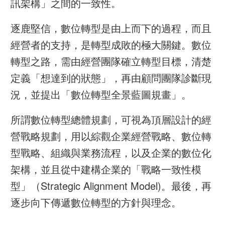
訊架構」之間的一致性。
逐鹿堅信，數位轉型是由上而下的過程，而且
經營者的支持，是轉型成敗的極大關鍵。數位
轉型之路，需由經營團隊確立轉型目標，清楚
定義「想達到的狀態」，再由顧問團隊診斷現
況，並提出「數位轉型全景藍圖規畫」。
所謂數位轉型總體規劃，可視為頂層設計的經
營戰略規劃，用以綜觀企業經營戰略、數位轉
型戰略、組織與業務流程，以及企業的數位化
架構，並且從中建構企業的「戰略一致性模
型」（Strategic Alignment Model)。最後，再
逐步向下傳遞數位轉型的方針與理念。