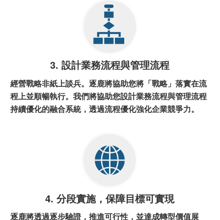
3. 設計業務流程與管理流程
經營戰略非紙上談兵。逐鹿將協助您將「戰略」落實在流
程上並順暢執行。我們將協助您設計業務流程與管理流程
持續優化的融合系統，透過流程優化強化企業競爭力。
4. 分段實施，保障目標可實現
逐鹿將透過逐步驗證，推進可行性，並達成轉型價值展