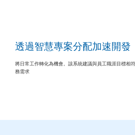
透過智慧專案分配加速開發
將日常工作轉化為機會。該系統建議與員工職涯目標相
務需求