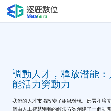
調動人才，釋放潛能：
能活力勞動力
我們的人才市場改變了組織發現、部署和培
個由人工智慧驅動的解決方案創建了一個動