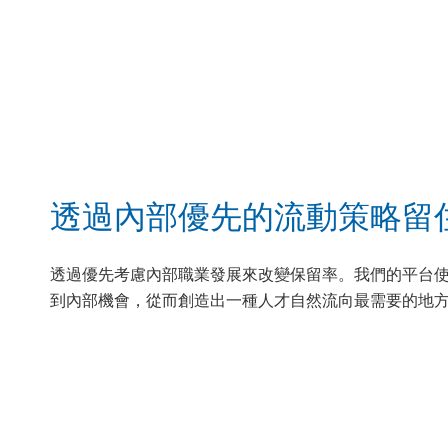
透過內部優先的流動策略留
透過優先考慮內部職業發展來改變保留率。我們的平台
到內部機會，從而創造出一種人才自然流向最需要的地