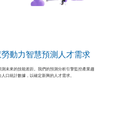
慧勞動力智慧預測人才需求
前預測未來的技能差距。我們的預測分析引擎監控產業趨
力人口統計數據，以確定新興的人才需求。