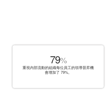
79
%
重視內部流動的組織每位員工的領導晉昇機
會增加了 79%。