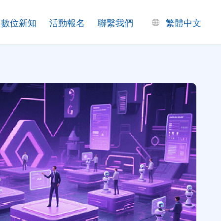
數位新知
活動報名
聯繫我們
繁體中文