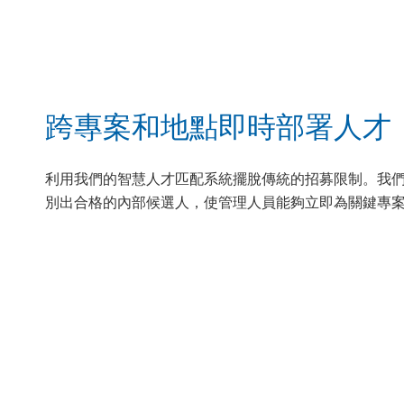
跨專案和地點即時部署人才
利用我們的智慧人才匹配系統擺脫傳統的招募限制。我
別出合格的內部候選人，使管理人員能夠立即為關鍵專