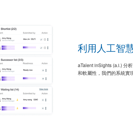
利用人工智
aTalent inSights
和軟屬性，我們的系統實