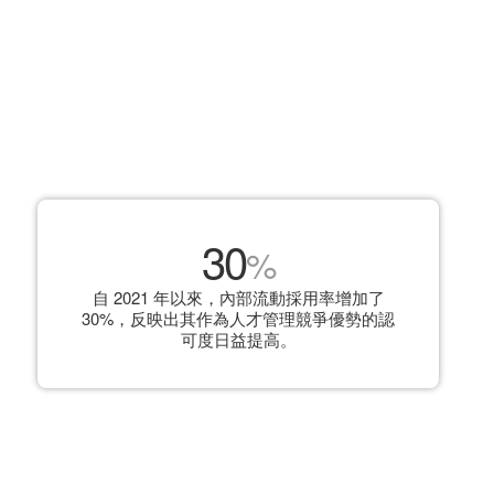
30
%
自 2021 年以來，內部流動採用率增加了
30%，反映出其作為人才管理競爭優勢的認
可度日益提高。