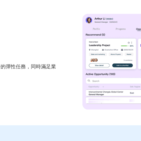
符的彈性任務，同時滿足業