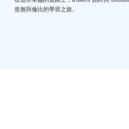
造無與倫比的學習之旅。