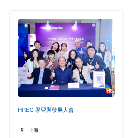
HREC 學習與發展大會
上海