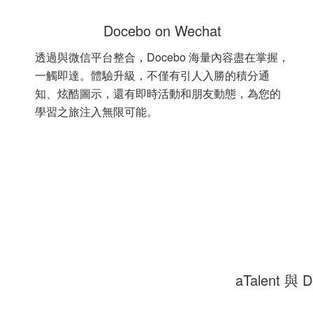
Docebo on Wechat
透過與微信平台整合，Docebo 海量內容盡在掌握，
一觸即達。體驗升級，不僅有引人入勝的積分通
知、炫酷圖示，還有即時活動和朋友動態，為您的
學習之旅注入無限可能。
aTalen