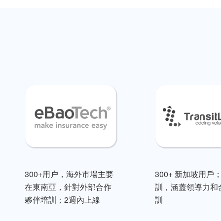
300+用户，海外市場主要
300+ 新加坡用戶
在東南亞，針對外部合作
訓，涵蓋領導力和
夥伴培訓；2週內上線
訓