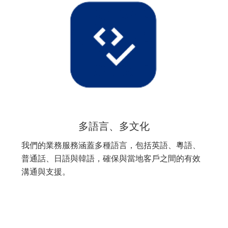
多語言、多文化
我們的業務服務涵蓋多種語言，包括英語、粵語、
普通話、日語與韓語，確保與當地客戶之間的有效
溝通與支援。