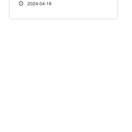
2024-04-18