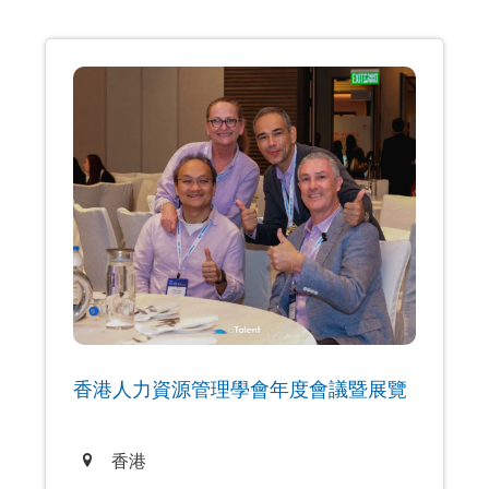
香港人力資源管理學會年度會議暨展覽
香港