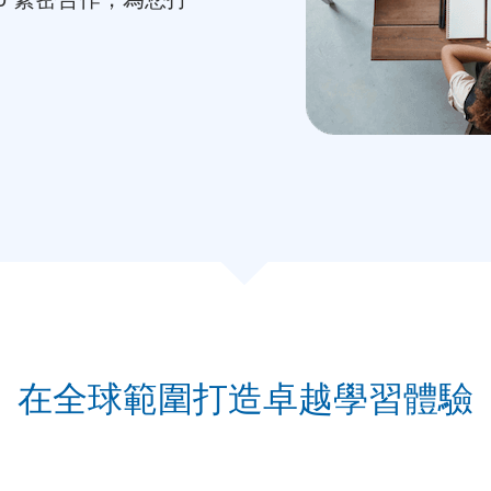
在全球範圍打造卓越學習體驗