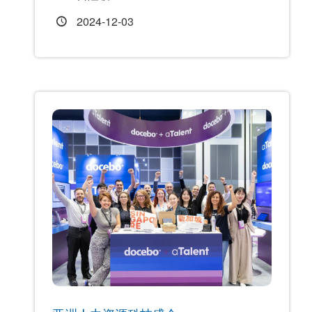
2024-12-03