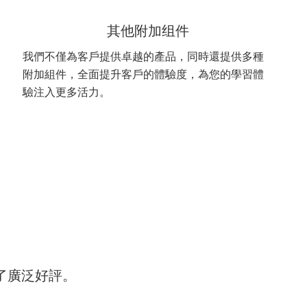
其他附加组件
我們不僅為客戶提供卓越的產品，同時還提供多種
附加組件，全面提升客戶的體驗度，為您的學習體
驗注入更多活力。
到了廣泛好評。