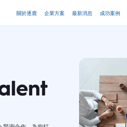
關於逐鹿
企業方案
最新消息
成功案例
ebo 緊密合作，為您打