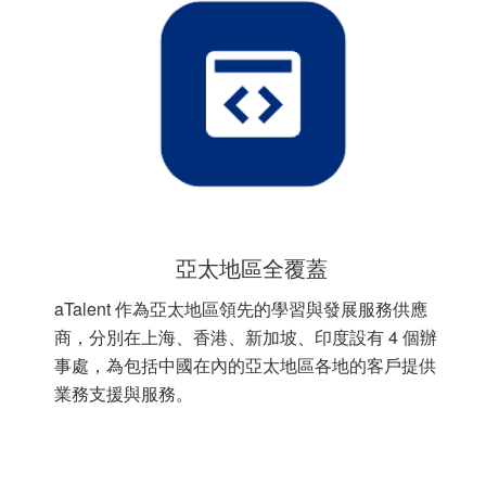
亞太地區全覆蓋
aTalent 作為亞太地區領先的學習與發展服務供應
商，分別在上海、香港、新加坡、印度設有 4 個辦
事處，為包括中國在內的亞太地區各地的客戶提供
業務支援與服務。