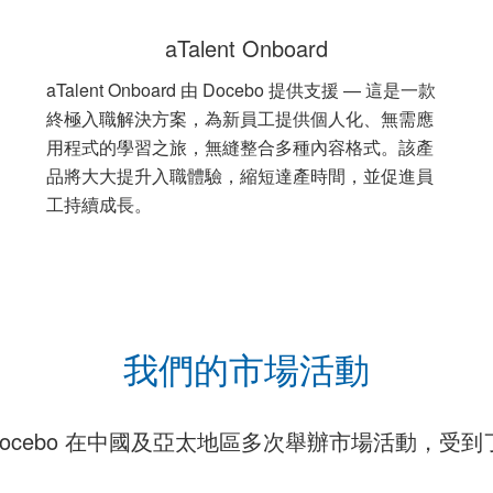
aTalent Onboard
aTalent Onboard 由 Docebo 提供支援 — 這是一款
終極入職解決方案，為新員工提供個人化、無需應
用程式的學習之旅，無縫整合多種內容格式。該產
品將大大提升入職體驗，縮短達產時間，並促進員
工持續成長。
我們的市場活動
t 與 Docebo 在中國及亞太地區多次舉辦市場活動，受