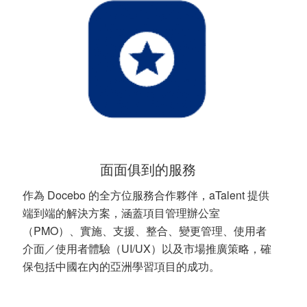
面面俱到的服務
作為 Docebo 的全方位服務合作夥伴，aTalent 提供
端到端的解決方案，涵蓋項目管理辦公室
（PMO）、實施、支援、整合、變更管理、使用者
介面／使用者體驗（UI/UX）以及市場推廣策略，確
保包括中國在內的亞洲學習項目的成功。