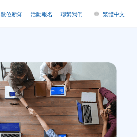
數位新知
活動報名
聯繫我們
繁體中文