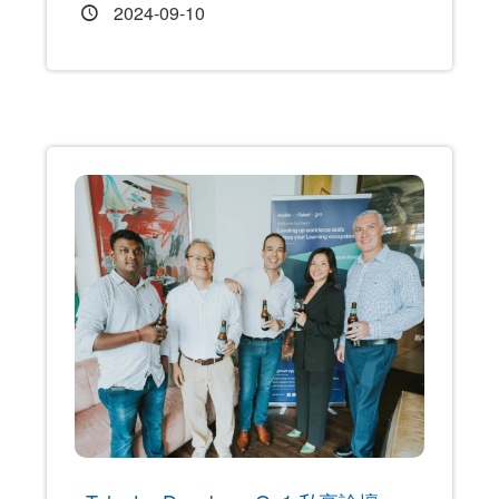
2024-09-10