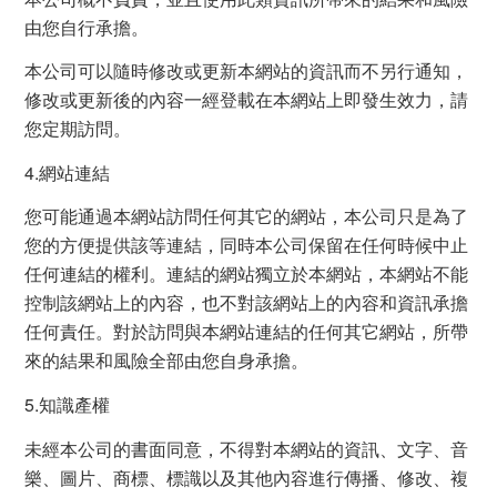
由您自行承擔。
本公司可以隨時修改或更新本網站的資訊而不另行通知，
修改或更新後的內容一經登載在本網站上即發生效力，請
您定期訪問。
4.網站連結
您可能通過本網站訪問任何其它的網站，本公司只是為了
您的方便提供該等連結，同時本公司保留在任何時候中止
任何連結的權利。連結的網站獨立於本網站，本網站不能
控制該網站上的內容，也不對該網站上的內容和資訊承擔
任何責任。對於訪問與本網站連結的任何其它網站，所帶
來的結果和風險全部由您自身承擔。
5.知識產權
未經本公司的書面同意，不得對本網站的資訊、文字、音
樂、圖片、商標、標識以及其他內容進行傳播、修改、複