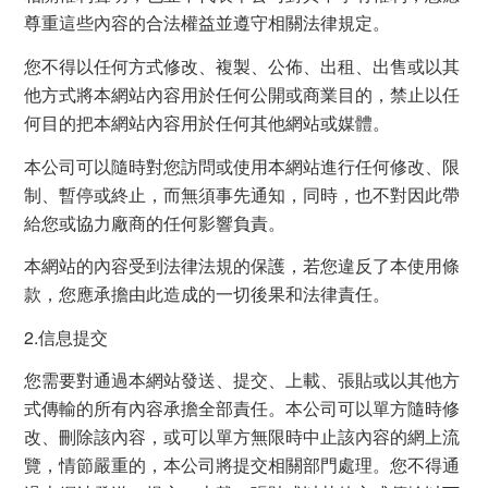
尊重這些內容的合法權益並遵守相關法律規定。
您不得以任何方式修改、複製、公佈、出租、出售或以其
他方式將本網站內容用於任何公開或商業目的，禁止以任
何目的把本網站內容用於任何其他網站或媒體。
本公司可以隨時對您訪問或使用本網站進行任何修改、限
制、暫停或終止，而無須事先通知，同時，也不對因此帶
給您或協力廠商的任何影響負責。
本網站的內容受到法律法規的保護，若您違反了本使用條
款，您應承擔由此造成的一切後果和法律責任。
2.信息提交
您需要對通過本網站發送、提交、上載、張貼或以其他方
式傳輸的所有內容承擔全部責任。本公司可以單方隨時修
改、刪除該內容，或可以單方無限時中止該內容的網上流
覽，情節嚴重的，本公司將提交相關部門處理。您不得通