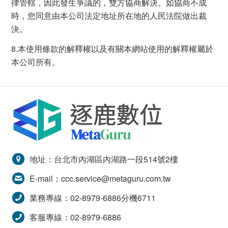
律管轄，因此發生爭議的，雙方協商解決。如協商不成
時，您同意由本公司法定地址所在地的人民法院做出裁
決。
8.本使用條款的解釋權以及有關本網站使用的解釋權屬於
本公司所有。
地址：台北市內湖區內湖路一段514號2樓
E-mail：
ccc.service@metaguru.com.tw
業務專線：02-8979-6886分機6711
客服專線：02-8979-6886