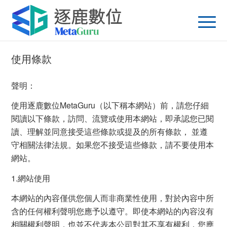
使用條款
聲明：
使用逐鹿數位MetaGuru（以下稱本網站）前，請您仔細
閱讀以下條款，訪問、流覽或使用本網站，即承認您已閱
讀、理解並同意接受這些條款或提及的所有條款， 並遵
守相關法律法規。如果您不接受這些條款，請不要使用本
網站。
1.網站使用
本網站的內容僅供您個人而非商業性使用，對於內容中所
含的任何權利聲明您應予以遵守。即使本網站的內容沒有
相關權利聲明，也並不代表本公司對其不享有權利，您應