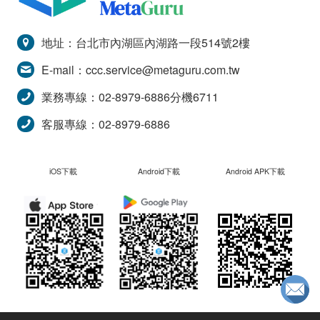
地址：台北市內湖區內湖路一段514號2樓
E-mail：
ccc.service@metaguru.com.tw
業務專線：02-8979-6886分機6711
客服專線：02-8979-6886
iOS下載
Android下載
Android APK下載