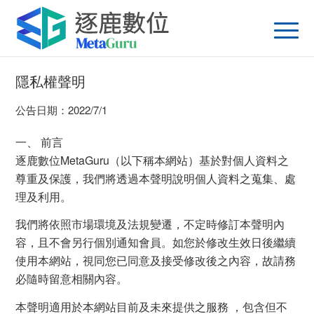
隱私權聲明
公告日期：2022/7/1
一、 前言
逐鹿數位MetaGuru（以下稱本網站）基於對個人資料之
尊重及保護，我們將透過本聲明說明個人資料之蒐集、處
理及利用。
我們將依照市場環境及法規變遷，不定時修訂本聲明內
容，且不會另行個別通知會員。如您於修改生效日後繼續
使用本網站，視同您已同意及接受修改後之內容，故請務
必隨時留意相關內容。
本聲明適用於本網站目前及未來提供之服務 ，包含但不