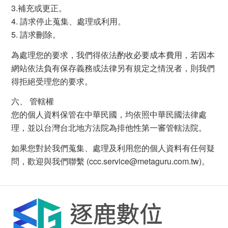
3.補充或更正。
4. 請求停止蒐集、處理或利用。
5. 請求刪除。
為處理您的要求，我們得依法酌收必要成本費用，若因本
網站依法負有保存義務或法律另有規定之情況者，則我們
得拒絕受理您的要求。
六、 管轄權
您的個人資料保管在中華民國，均依照中華民國法律處
理，並以台灣台北地方法院為排他性第一審管轄法院。
如果您對於我們蒐集、處理及利用您的個人資料有任何疑
問，歡迎與我們聯繫 (ccc.service@metaguru.com.tw)。