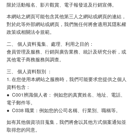
限於活動報名、影片觀賞、電子報發送及行銷宣傳。
本網站之網頁可能包含其他第三人之網站或網頁的連結，
對於此等外部網站或網頁，我們無任何將會適用其隱私權
政策或相關法令規範。
二、 個人資料蒐集、處理、利用之目的：
會員管理及服務、行銷與廣告業務、統計及研究分析，或
其他電子商務服務與調查。
三、 個人資料類別 ：
1. 在您使用本網站之服務時，我們可能要求您提供之個人
資料包含：
● C001辨識個人者： 例如您的真實姓名、地址、電話、
電子郵件等。
● C038 職業：例如您的公司名稱、行業別、職稱等。
如有其他個資項目蒐集，我們將會以其他方式個案通知並
取得您的同意。