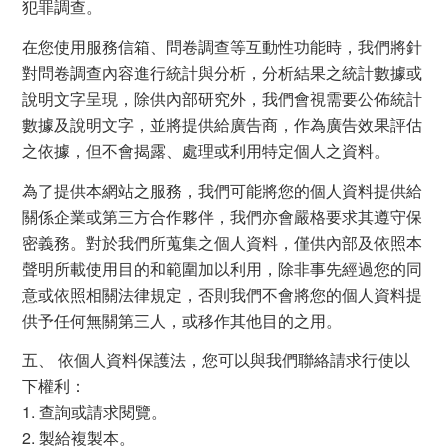
犯罪調查。
在您使用服務信箱、問卷調查等互動性功能時，我們將針
對問卷調查內容進行統計與分析，分析結果之統計數據或
說明文字呈現，除供內部研究外，我們會視需要公佈統計
數據及說明文字，並將提供給廣告商，作為廣告效果評估
之依據，但不會揭露、處理或利用特定個人之資料。
為了提供本網站之服務，我們可能將您的個人資料提供給
關係企業或第三方合作夥伴，我們亦會嚴格要求其遵守保
密義務。對於我們所蒐集之個人資料，僅供內部及依照本
聲明所載使用目的和範圍加以利用，除非事先經過您的同
意或依照相關法律規定，否則我們不會將您的個人資料提
供予任何無關第三人，或移作其他目的之用。
五、 依個人資料保護法，您可以與我們聯絡請求行使以
下權利：
1. 查詢或請求閱覽。
2. 製給複製本。