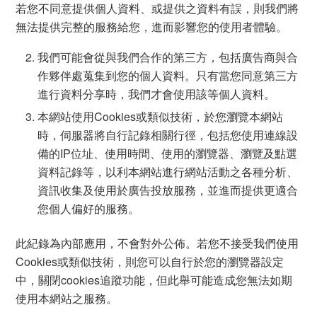
若您不同意提供個人資料、或提供之資料有誤，則我們將
無法提供完整的服務給您，進而影響您的使用者體驗。
我們可能會從與我們合作的第三方，包括廣告商與合
作夥伴處蒐集到您的個人資料。只有當您同意第三方
進行資料分享時，我們才會使用該等個人資料。
本網站使用Cookies或類似技術，於您瀏覽本網站
時，伺服器將自行記錄相關行徑，包括您使用連線設
備的IP位址、使用時間、使用的瀏覽器、瀏覽及點選
資料記錄等，以利本網站進行網站活動之各種分析、
資訊收集及使用於廣告投放服務，並進而提供更適合
您個人偏好的服務。
此紀錄為內部應用，不會對外公佈。若您不接受我們使用
Cookies或類似技術，則您可以自行於您的瀏覽器設定
中，關閉cookies追蹤功能，但此舉可能造成您無法如期
使用本網站之服務。