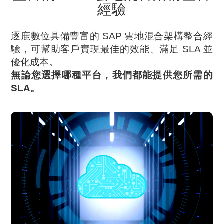
經驗
逐鹿數位具備豐富的 SAP 雲地混合架構整合經
驗，可幫助客戶實現最佳的效能、滿足 SLA 並
優化成本。
無論您選擇哪種平台，我們都能提供您所需的
SLA。