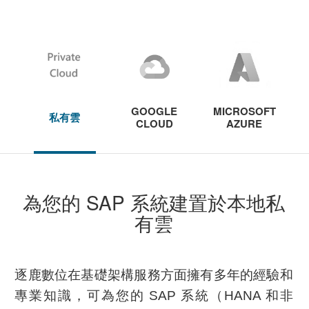
GOOGLE
MICROSOFT
私有雲
CLOUD
AZURE
為您的 SAP 系統建置於本地私
有雲
逐鹿數位在基礎架構服務方面擁有多年的經驗和
專業知識，可為您的 SAP 系統（HANA 和非