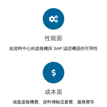
性能面
如資料中心的虛擬機與 SAP 認證機器的可用性
成本面
涵蓋虛擬機費、資料傳輸流量費、服務費等