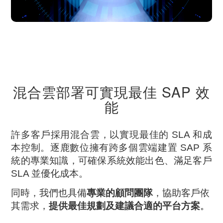
混合雲部署可實現最佳 SAP 效
能
許多客戶採用混合雲，以實現最佳的 SLA 和成
本控制。逐鹿數位擁有跨多個雲端建置 SAP 系
統的專業知識，可確保系統效能出色、滿足客戶
SLA 並優化成本。
同時，我們也具備
專業的顧問團隊
，協助客戶依
其需求，
提供最佳規劃及建議合適的平台方案
。