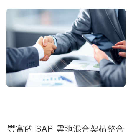
豐富的 SAP 雲地混合架構整合