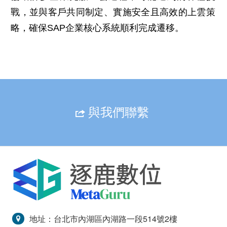
戰，並與客戶共同制定、實施安全且高效的上雲策
略，確保SAP企業核心系統順利完成遷移。
與我們聯繫
地址：台北市內湖區內湖路一段514號2樓