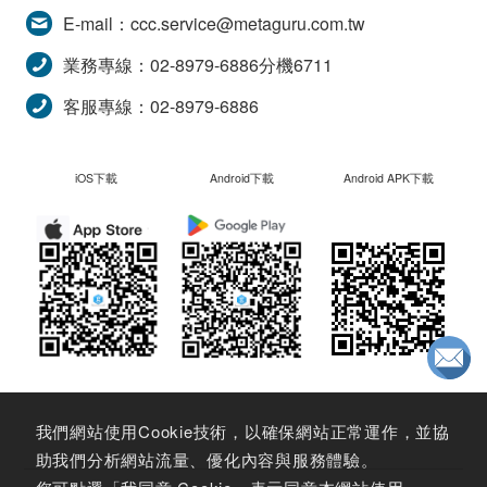
E-mail：
ccc.service@metaguru.com.tw
業務專線：02-8979-6886分機6711
客服專線：02-8979-6886
iOS下載
Android下載
Android APK下載
我們網站使用Cookie技術，以確保網站正常運作，並協
助我們分析網站流量、優化內容與服務體驗。