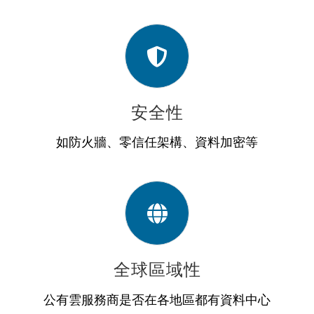
安全性
如防火牆、零信任架構、資料加密等
全球區域性
公有雲服務商是否在各地區都有資料中心