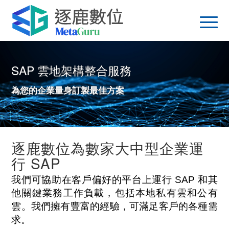
SAP 雲地架構整合服務
為您的企業量身訂製最佳方案
逐鹿數位為數家大中型企業運
行 SAP
我們可協助在客戶偏好的平台上運行 SAP 和其
他關鍵業務工作負載，包括本地私有雲和公有
雲。我們擁有豐富的經驗，可滿足客戶的各種需
求。