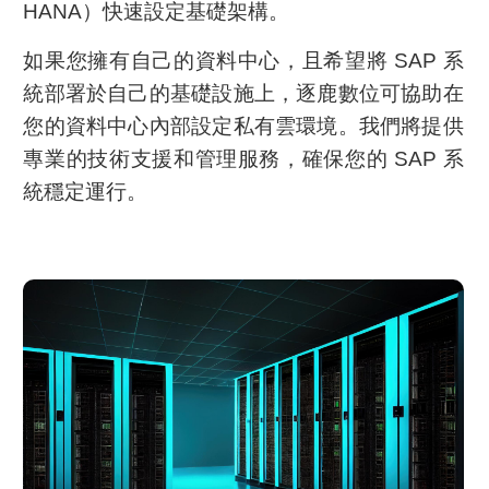
HANA）快速設定基礎架構。
如果您擁有自己的資料中心，且希望將 SAP 系
統部署於自己的基礎設施上，逐鹿數位可協助在
您的資料中心內部設定私有雲環境。我們將提供
專業的技術支援和管理服務，確保您的 SAP 系
統穩定運行。