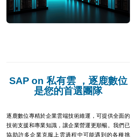
SAP on 私有雲 ，逐鹿數位
是您的首選團隊
逐鹿數位專精於企業雲端技術維運，可提供全面的
技術支援和專業知識，讓企業營運更順暢。我們已
協助許多企業克服上雲過程中可能遇到的各種挑