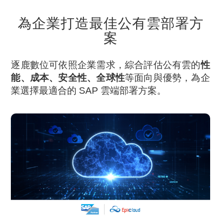
為企業打造最佳公有雲部署方
案
逐鹿數位可依照企業需求，綜合評估公有雲的
性
能、成本、安全性、全球性
等面向與優勢，為企
業選擇最適合的 SAP 雲端部署方案。