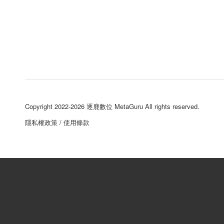
Copyright 2022-2026 逐鹿數位 MetaGuru All rights reserved.
隱私權政策
/
使用條款