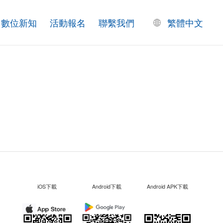
數位新知
活動報名
聯繫我們
繁體中文
iOS下載
Android下載
Android APK下載