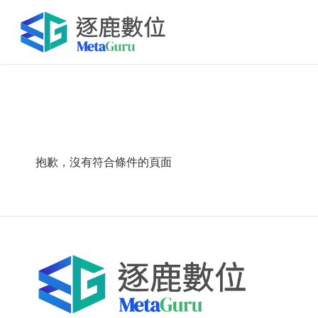
抱歉，沒有符合條件的頁面