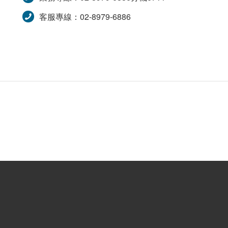
客服專線：02-8979-6886